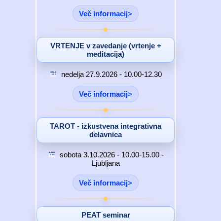
Več informacij
VRTENJE v zavedanje (vrtenje +
meditacija)
nedelja 27.9.2026 - 10.00-12.30
Več informacij
TAROT - izkustvena integrativna
delavnica
sobota 3.10.2026 - 10.00-15.00 -
Ljubljana
Več informacij
PEAT seminar