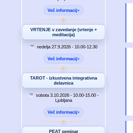
Več informacij
VRTENJE v zavedanje (vrtenje +
meditacija)
nedelja 27.9.2026 - 10.00-12.30
Več informacij
TAROT - izkustvena integrativna
delavnica
sobota 3.10.2026 - 10.00-15.00 -
Ljubljana
Več informacij
PEAT seminar