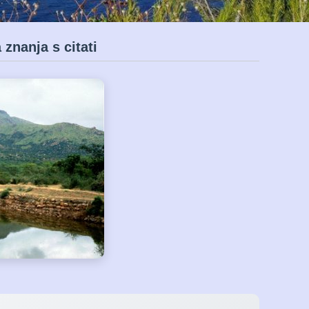
znanja s citati