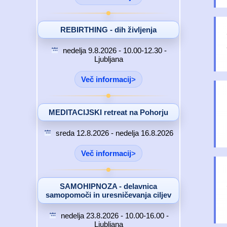
REBIRTHING - dih življenja
nedelja 9.8.2026 - 10.00-12.30 -
Ljubljana
Več informacij
MEDITACIJSKI retreat na Pohorju
sreda 12.8.2026 - nedelja 16.8.2026
Več informacij
SAMOHIPNOZA - delavnica
samopomoči in uresničevanja ciljev
nedelja 23.8.2026 - 10.00-16.00 -
Ljubljana