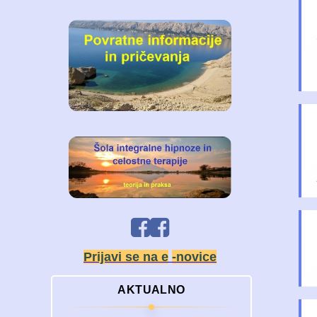
Prijavi se na e
-novice
AKTUALNO