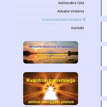
Ashtavakra Gita
Advaita Vedanta
Esenca Advaita Vedante
Kontakt