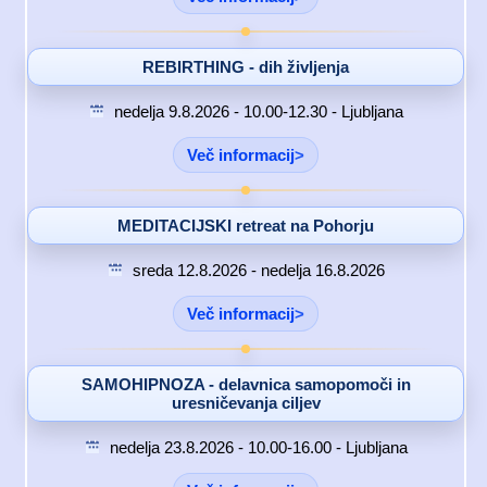
REBIRTHING - dih življenja
nedelja 9.8.2026 - 10.00-12.30 - Ljubljana
Več informacij
MEDITACIJSKI retreat na Pohorju
sreda 12.8.2026 - nedelja 16.8.2026
Več informacij
SAMOHIPNOZA - delavnica samopomoči in
uresničevanja ciljev
nedelja 23.8.2026 - 10.00-16.00 - Ljubljana