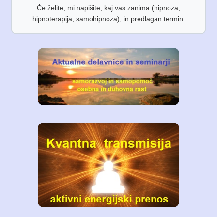
Če želite, mi napišite, kaj vas zanima (hipnoza,
hipnoterapija, samohipnoza), in predlagan termin.