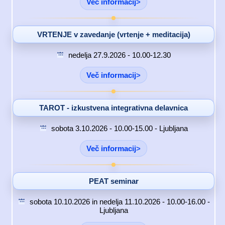
Več informacij
VRTENJE v zavedanje (vrtenje + meditacija)
nedelja 27.9.2026 - 10.00-12.30
Več informacij
TAROT - izkustvena integrativna delavnica
sobota 3.10.2026 - 10.00-15.00 - Ljubljana
Več informacij
PEAT seminar
sobota 10.10.2026 in nedelja 11.10.2026 - 10.00-16.00 -
Ljubljana