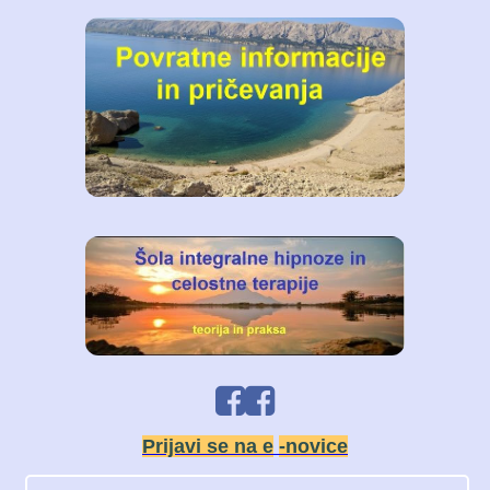
Prijavi se na e
-novice